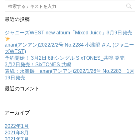
最近の投稿
ジャニーズWEST new album「Mixed Juice」3月9日発売
anan(アンアン)2022/2/2号 No.2284 小瀧望 さん (ジャニー
ズWEST)
予約開始！ 3月2日 6thシングル SixTONES_共鳴 発売
3月2日発売！SixTONES 共鳴
表紙：永瀬廉 anan(アンアン)2022/1/26号 No.2283 1月
19日発売
最近のコメント
アーカイブ
2022年1月
2021年8月
2021年7月