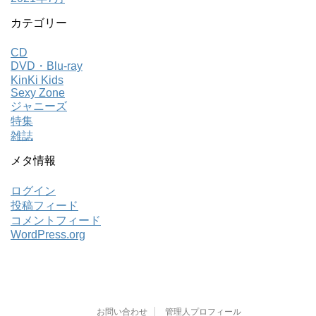
カテゴリー
CD
DVD・Blu-ray
KinKi Kids
Sexy Zone
ジャニーズ
特集
雑誌
メタ情報
ログイン
投稿フィード
コメントフィード
WordPress.org
お問い合わせ
管理人プロフィール