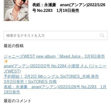
表紙：永瀬廉 anan(アンアン)2022/1/26
号 No.2283 1月19日発売
最近の投稿
ジャニーズWEST new album「Mixed Juice」3月9日発売
anan(アンアン)2022/2/2号 No.2284 小瀧望 さん (ジャニー
ズWEST)
予約開始！ 3月2日 6thシングル SixTONES_共鳴 発売
3月2日発売！SixTONES 共鳴
表紙：永瀬廉 anan(アンアン)2022/1/26号 No.2283 1月
19日発売
最近のコメント