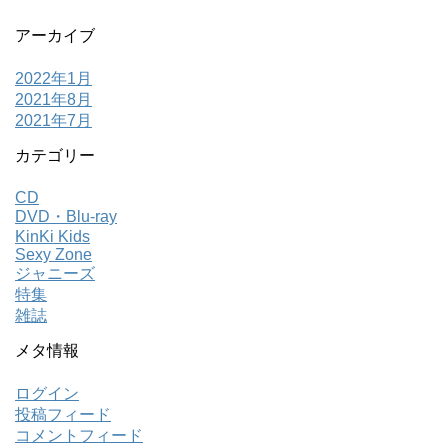
アーカイブ
2022年1月
2021年8月
2021年7月
カテゴリー
CD
DVD・Blu-ray
KinKi Kids
Sexy Zone
ジャニーズ
特集
雑誌
メタ情報
ログイン
投稿フィード
コメントフィード