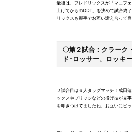
最後は、フレドリックスが「マニフェ
上げてからのDDT」を決めて試合終
リックスも握手でお互い讃え合っ
〇第２試合：クラーク・
ド･ロッサー、ロッキー
２試合目は６人タッグマッチ！成田蓮
ックスやブリッジなどの投げ技が見事
を叩きつけてましたね。お互いにビッ