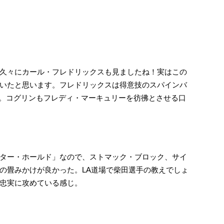
久々にカール・フレドリックスも見ましたね！実はこの
いたと思います。フレドリックスは得意技のスパインバ
す。コグリンもフレディ・マーキュリーを彷彿とさせる口
ター・ホールド」なので、ストマック・ブロック、サイ
の畳みかけが良かった。LA道場で柴田選手の教えでしょ
忠実に攻めている感じ。